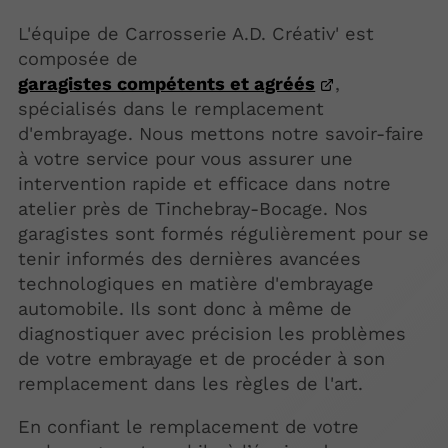
L'équipe de Carrosserie A.D. Créativ' est
composée de
garagistes compétents et agréés
,
spécialisés dans le remplacement
d'embrayage. Nous mettons notre savoir-faire
à votre service pour vous assurer une
intervention rapide et efficace dans notre
atelier près de Tinchebray-Bocage. Nos
garagistes sont formés régulièrement pour se
tenir informés des dernières avancées
technologiques en matière d'embrayage
automobile. Ils sont donc à même de
diagnostiquer avec précision les problèmes
de votre embrayage et de procéder à son
remplacement dans les règles de l'art.
En confiant le remplacement de votre