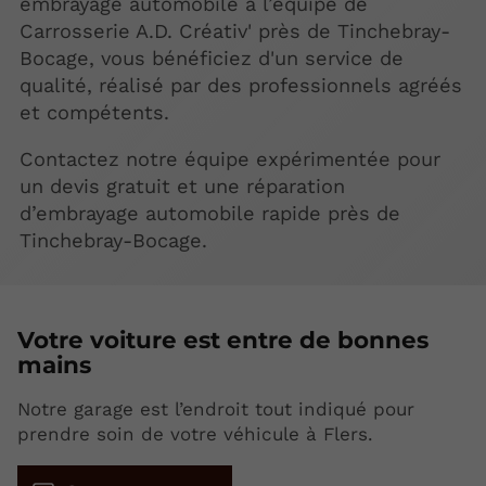
embrayage automobile à l’équipe de
Carrosserie A.D. Créativ' près de Tinchebray-
Bocage, vous bénéficiez d'un service de
qualité, réalisé par des professionnels agréés
et compétents.
Contactez notre équipe expérimentée pour
un devis gratuit et une réparation
d’embrayage automobile rapide près de
Tinchebray-Bocage.
Votre
voiture est entre de bonnes
mains
Notre garage est l’endroit tout indiqué pour
prendre soin de votre véhicule à Flers.