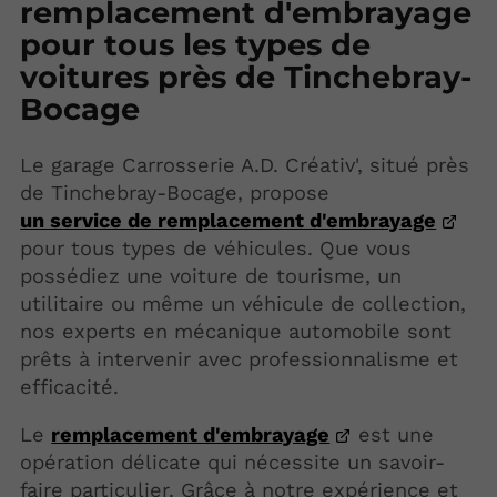
remplacement d'embrayage
pour tous les types de
voitures près de Tinchebray-
Bocage
Le garage Carrosserie A.D. Créativ', situé près
de Tinchebray-Bocage, propose
un service de remplacement d'embrayage
pour tous types de véhicules. Que vous
possédiez une voiture de tourisme, un
utilitaire ou même un véhicule de collection,
nos experts en mécanique automobile sont
prêts à intervenir avec professionnalisme et
efficacité.
Le
remplacement d'embrayage
est une
opération délicate qui nécessite un savoir-
faire particulier. Grâce à notre expérience et