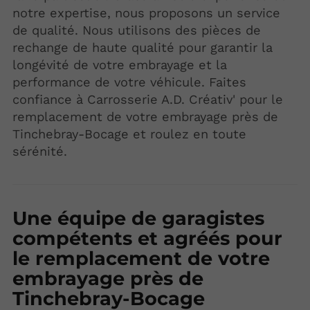
notre expertise, nous proposons un service
de qualité. Nous utilisons des pièces de
rechange de haute qualité pour garantir la
longévité de votre embrayage et la
performance de votre véhicule. Faites
confiance à Carrosserie A.D. Créativ' pour le
remplacement de votre embrayage près de
Tinchebray-Bocage et roulez en toute
sérénité.
Une équipe de garagistes
compétents et agréés pour
le remplacement de votre
embrayage près de
Tinchebray-Bocage