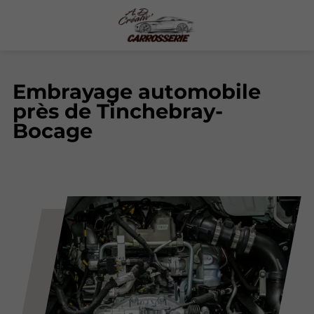
Embrayage automobile
près de Tinchebray-
Bocage