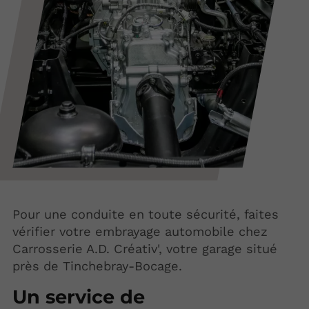
Pour une conduite en toute sécurité, faites
vérifier votre embrayage automobile chez
Carrosserie A.D. Créativ', votre garage situé
près de Tinchebray-Bocage.
Un service de