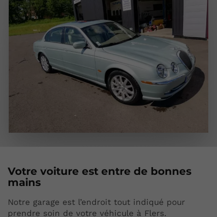
Votre
voiture est entre de bonnes
mains
Notre garage est l’endroit tout indiqué pour
prendre soin de votre véhicule à Flers.