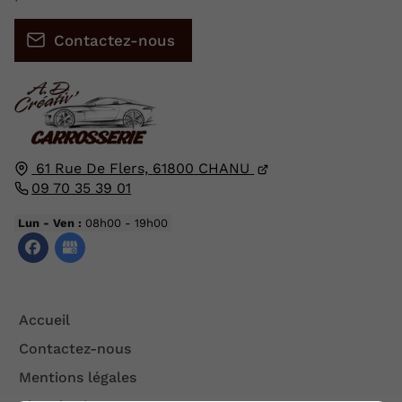
Contactez-nous
61 Rue De Flers,
61800
CHANU
09 70 35 39 01
Lun - Ven :
08h00 - 19h00
Accueil
Contactez-nous
Mentions légales