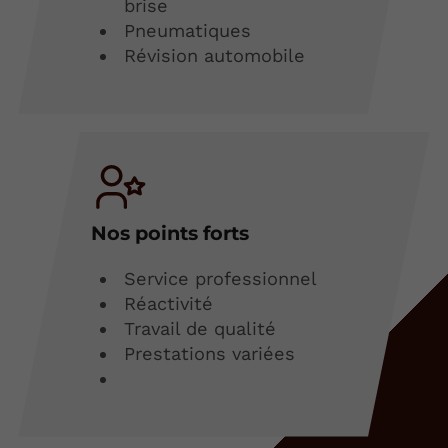
brise
Pneumatiques
Révision automobile
Nos points forts
Service professionnel
Réactivité
Travail de qualité
Prestations variées