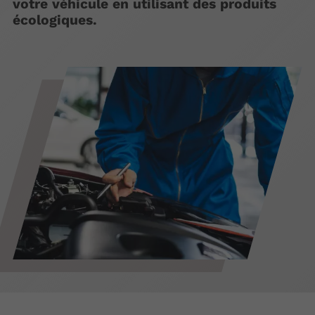
votre véhicule en utilisant des produits
écologiques.