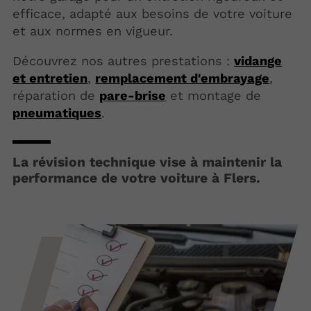
efficace, adapté aux besoins de votre voiture
et aux normes en vigueur.
Découvrez nos autres prestations :
vidange
et entretien
,
remplacement d'embrayage
,
réparation de
pare-brise
et montage de
pneumatiques
.
La révision technique vise à maintenir la
performance de votre voiture à Flers.