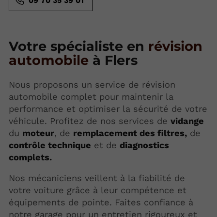
09 70 35 39 01
Votre spécialiste en
révision
automobile
à Flers
Nous proposons un service de révision
automobile complet pour maintenir la
performance et optimiser la sécurité de votre
véhicule. Profitez de nos services de
vidange
du
moteur
, de
remplacement des filtres,
de
contrôle technique
et de
diagnostics
complets.
Nos mécaniciens veillent à la fiabilité de
votre voiture grâce à leur compétence et
équipements de pointe. Faites confiance à
notre garage pour un entretien rigoureux et