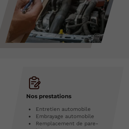
Nos prestations
Entretien automobile
Embrayage automobile
Remplacement de pare-