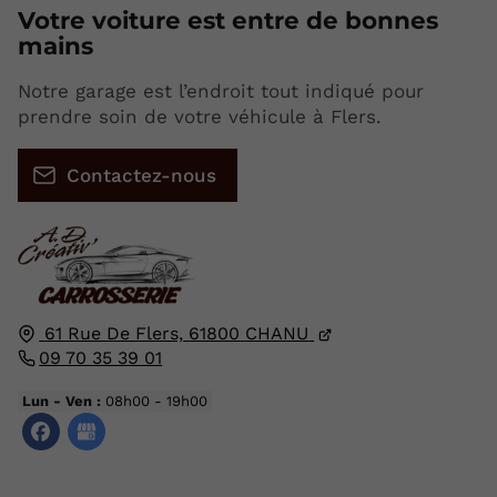
Votre
voiture est entre de bonnes
mains
Notre garage est l’endroit tout indiqué pour
prendre soin de votre véhicule à Flers.
Contactez-nous
61 Rue De Flers,
61800
CHANU
09 70 35 39 01
Lun - Ven :
08h00 - 19h00