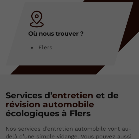
Où nous trouver ?
Flers
Services d’
entretien
et de
révision automobile
écologiques à Flers
Nos services d’entretien automobile vont au-
delà d’une simple vidange. Vous pouvez aussi