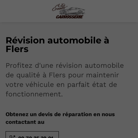
Révision automobile à
Flers
Profitez d'une révision automobile
de qualité à Flers pour maintenir
votre véhicule en parfait état de
fonctionnement.
Obtenez un devis de réparation en nous
contactant au