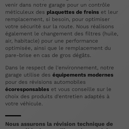
venir dans notre garage pour un contrôle
méticuleux des
plaquettes de freins
et leur
remplacement, si besoin, pour optimiser
votre sécurité sur la route. Nous réalisons
également le changement des filtres (huile,
air, habitacle) pour une performance
optimisée, ainsi que le remplacement du
pare-brise en cas de gros dégâts.
Dans le respect de l'environnement, notre
garage utilise des
équipements modernes
pour des révisions automobiles
écoresponsables
et vous conseille sur le
choix des produits d'entretien adaptés à
votre véhicule.
Nous assurons la révision technique de