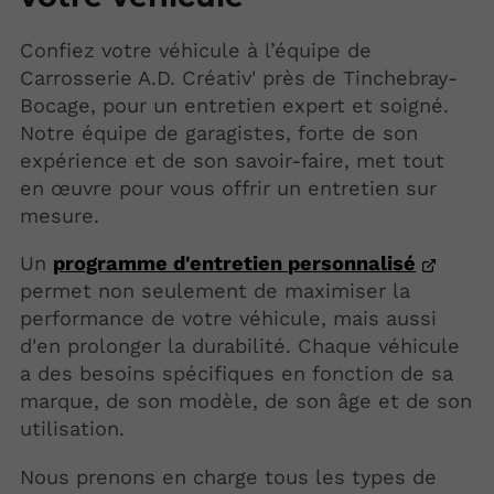
Confiez votre véhicule à l’équipe de
Carrosserie A.D. Créativ' près de Tinchebray-
Bocage, pour un entretien expert et soigné.
Notre équipe de garagistes, forte de son
expérience et de son savoir-faire, met tout
en œuvre pour vous offrir un entretien sur
mesure.
Un
programme d'entretien personnalisé
permet non seulement de maximiser la
performance de votre véhicule, mais aussi
d'en prolonger la durabilité. Chaque véhicule
a des besoins spécifiques en fonction de sa
marque, de son modèle, de son âge et de son
utilisation.
Nous prenons en charge tous les types de