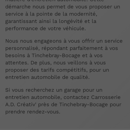
démarche nous permet de vous proposer un
service à la pointe de la modernité,
garantissant ainsi la longévité et la
performance de votre véhicule.
Nous nous engageons à vous offrir un service
personnalisé, répondant parfaitement à vos
besoins à Tinchebray-Bocage et à vos
attentes. De plus, nous veillons à vous
proposer des tarifs compétitifs, pour un
entretien automobile de qualité.
Si vous recherchez un garage pour un
entretien automobile, contactez Carrosserie
A.D. Créativ' près de Tinchebray-Bocage pour
prendre rendez-vous.