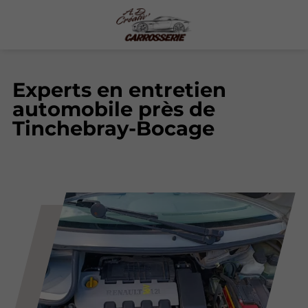
Experts en entretien
automobile près de
Tinchebray-Bocage