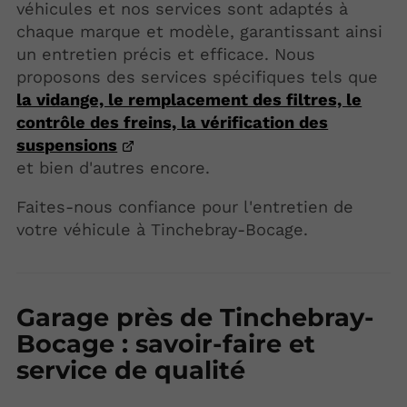
véhicules et nos services sont adaptés à
chaque marque et modèle, garantissant ainsi
un entretien précis et efficace. Nous
proposons des services spécifiques tels que
la vidange, le remplacement des filtres, le
contrôle des freins, la vérification des
suspensions
et bien d'autres encore.
Faites-nous confiance pour l'entretien de
votre véhicule à Tinchebray-Bocage.
Garage près de Tinchebray-
Bocage : savoir-faire et
service de qualité